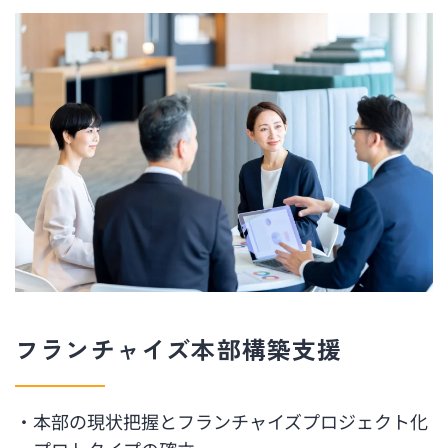
フランチャイズ本部構築支援
・本部の現状把握とフランチャイズプロジェクト化