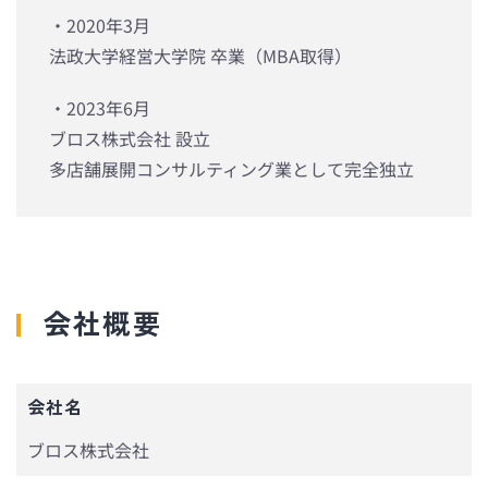
・2020年3月
法政大学経営大学院 卒業（MBA取得）
・2023年6月
ブロス株式会社 設立
多店舗展開コンサルティング業として完全独立
会社概要
会社名
ブロス株式会社