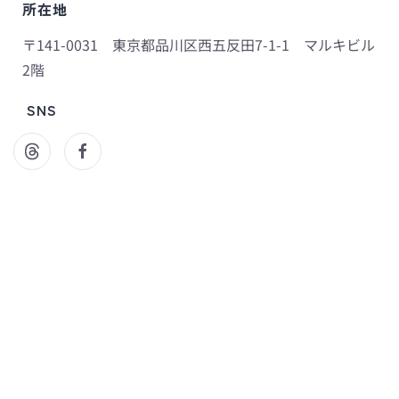
所在地
〒141-0031 東京都品川区西五反田7-1-1 マルキビル
2階
SNS