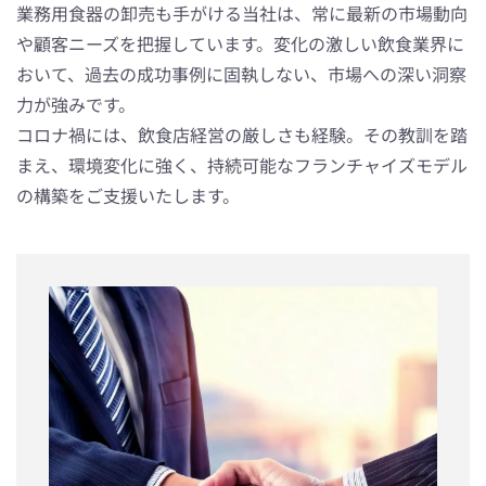
業務用食器の卸売も手がける当社は、常に最新の市場動向
や顧客ニーズを把握しています。変化の激しい飲食業界に
おいて、過去の成功事例に固執しない、市場への深い洞察
力が強みです。
コロナ禍には、飲食店経営の厳しさも経験。その教訓を踏
まえ、環境変化に強く、持続可能なフランチャイズモデル
の構築をご支援いたします。