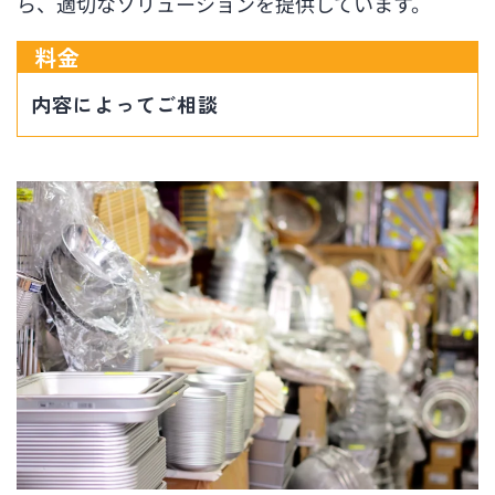
ら、適切なソリューションを提供しています。
料金
内容によってご相談