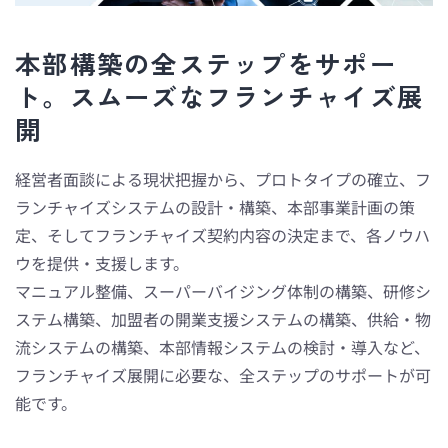
本部構築の全ステップをサポー
ト。スムーズなフランチャイズ展
開
経営者面談による現状把握から、プロトタイプの確立、フ
ランチャイズシステムの設計・構築、本部事業計画の策
定、そしてフランチャイズ契約内容の決定まで、各ノウハ
ウを提供・支援します。
マニュアル整備、スーパーバイジング体制の構築、研修シ
ステム構築、加盟者の開業支援システムの構築、供給・物
流システムの構築、本部情報システムの検討・導入など、
フランチャイズ展開に必要な、全ステップのサポートが可
能です。