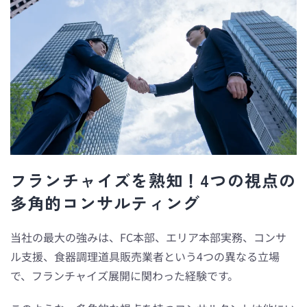
フランチャイズを熟知！4つの視点の
多角的コンサルティング
当社の最大の強みは、FC本部、エリア本部実務、コンサ
ル支援、食器調理道具販売業者という4つの異なる立場
で、フランチャイズ展開に関わった経験です。