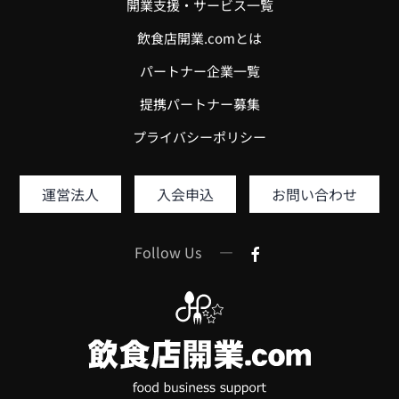
開業支援・サービス一覧
飲食店開業.comとは
パートナー企業一覧
提携パートナー募集
プライバシーポリシー
運営法人
入会申込
お問い合わせ
Follow Us —