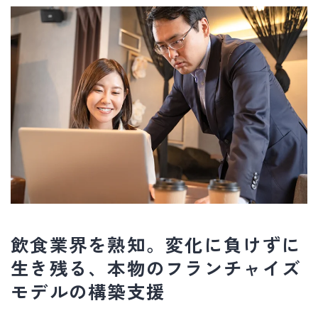
飲食業界を熟知。変化に負けずに
生き残る、本物のフランチャイズ
モデルの構築支援