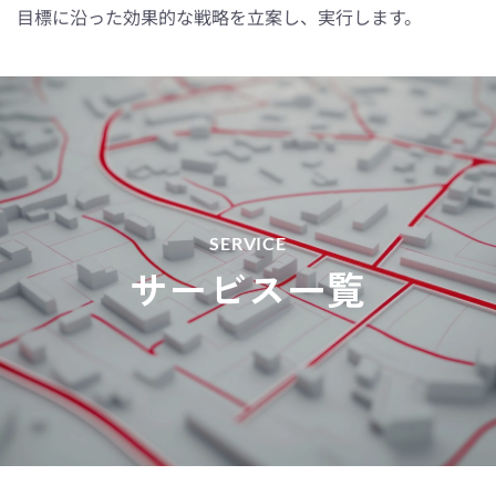
目標に沿った効果的な戦略を立案し、実行します。
SERVICE
サービス一覧