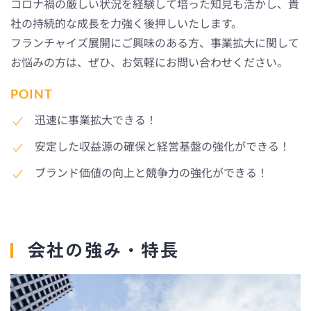
コロナ禍の厳しい状況を経験して培った知見も活かし、貴
社の持続的な成長を力強く後押しいたします。
フランチャイズ展開にご興味のある方、事業拡大に関して
お悩みの方は、ぜひ、お気軽にお問い合わせください。
POINT
迅速に事業拡大できる！
安定した収益源の確保と経営基盤の強化ができる！
ブランド価値の向上と競争力の強化ができる！
会社の強み・特長