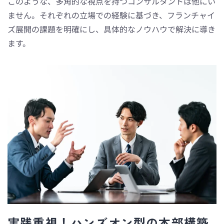
このような、多角的な視点を持つコンサルタントは他にい
ません。それぞれの立場での経験に基づき、フランチャイ
ズ展開の課題を明確にし、具体的なノウハウで解決に導き
ます。
実践重視！ハンズオン型の本部構築