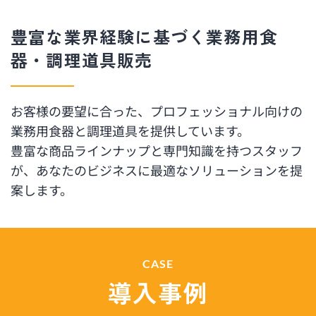
豊富な業界経験に基づく業務用食
器・調理道具販売
お客様の要望に合った、プロフェッショナル向けの
業務用食器と調理道具を提供しています。
豊富な商品ラインナップと専門知識を持つスタッフ
が、あなたのビジネスに最適なソリューションを提
案します。
CASE
導入事例