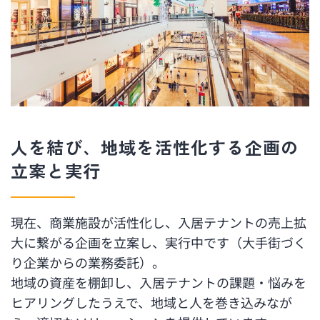
人を結び、地域を活性化する企画の
立案と実行
現在、商業施設が活性化し、入居テナントの売上拡
大に繋がる企画を立案し、実行中です（大手街づく
り企業からの業務委託）。
地域の資産を棚卸し、入居テナントの課題・悩みを
ヒアリングしたうえで、地域と人を巻き込みなが