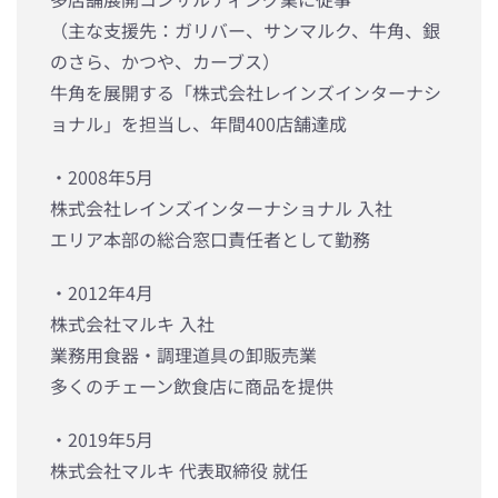
（主な支援先：ガリバー、サンマルク、牛角、銀
のさら、かつや、カーブス）
牛角を展開する「株式会社レインズインターナシ
ョナル」を担当し、年間400店舗達成
・2008年5月
株式会社レインズインターナショナル 入社
エリア本部の総合窓口責任者として勤務
・2012年4月
株式会社マルキ 入社
業務用食器・調理道具の卸販売業
多くのチェーン飲食店に商品を提供
・2019年5月
株式会社マルキ 代表取締役 就任