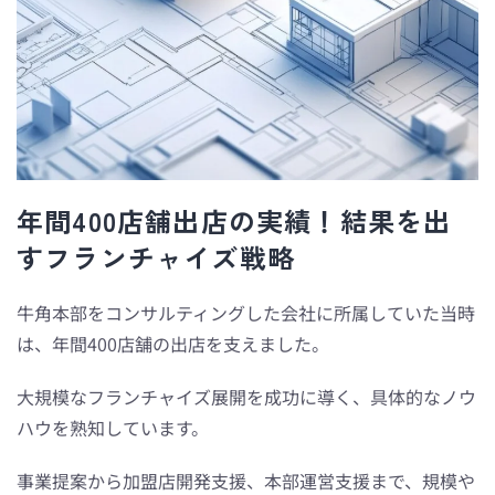
年間400店舗出店の実績！結果を出
すフランチャイズ戦略
牛角本部をコンサルティングした会社に所属していた当時
は、年間400店舗の出店を支えました。
大規模なフランチャイズ展開を成功に導く、具体的なノウ
ハウを熟知しています。
事業提案から加盟店開発支援、本部運営支援まで、規模や