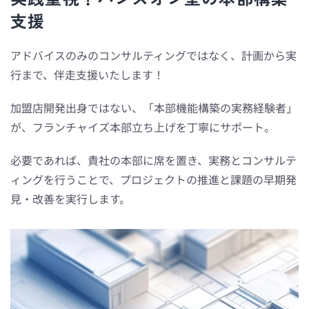
支援
アドバイスのみのコンサルティングではなく、計画から実
行まで、伴走支援いたします！
加盟店開発出身ではない、「本部機能構築の実務経験者」
が、フランチャイズ本部立ち上げを丁寧にサポート。
必要であれば、貴社の本部に席を置き、実務とコンサルテ
ィングを行うことで、プロジェクトの推進と課題の早期発
見・改善を実行します。