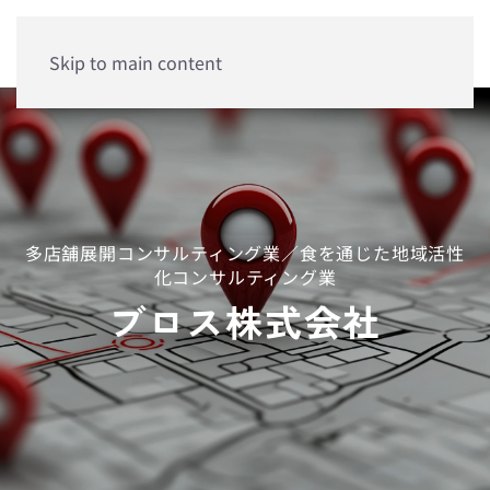
Skip to main content
多店舗展開コンサルティング業／食を通じた地域活性
化コンサルティング業
ブロス株式会社