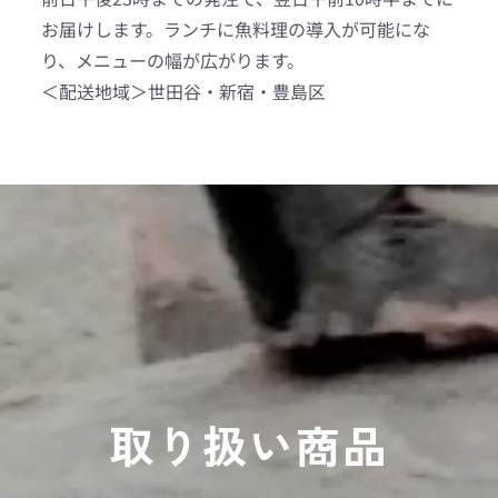
お届けします。ランチに魚料理の導入が可能にな
り、メニューの幅が広がります。
＜配送地域＞世田谷・新宿・豊島区
取り扱い商品