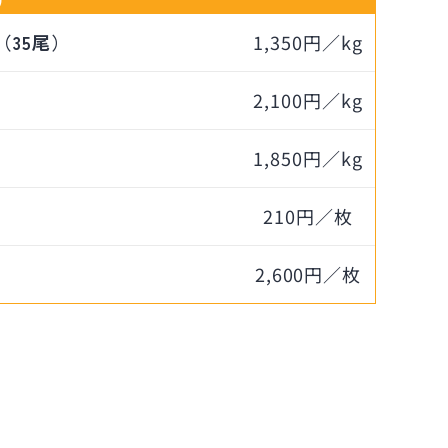
35尾）
1,350円／kg
2,100円／kg
1,850円／kg
210円／枚
2,600円／枚