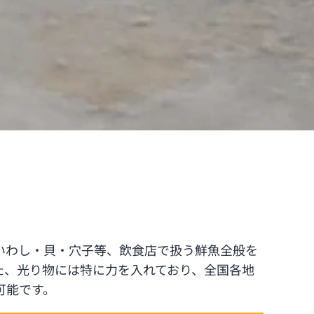
いわし・貝・穴子等、飲食店で扱う鮮魚全般を
た、光り物には特に力を入れており、全国各地
可能です。