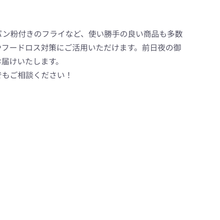
パン粉付きのフライなど、使い勝手の良い商品も多数
やフードロス対策にご活用いただけます。前日夜の御
お届けいたします。
でもご相談ください！