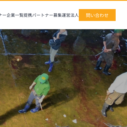
問い合わせ
ナー企業一覧
提携パートナー募集
運営法人