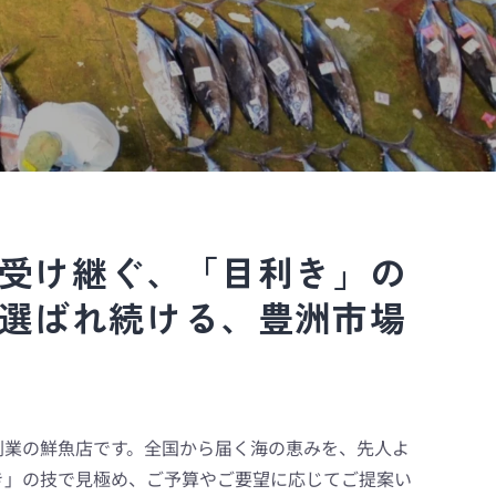
受け継ぐ、「目利き」の
選ばれ続ける、豊洲市場
創業の鮮魚店です。全国から届く海の恵みを、先人よ
き」の技で見極め、ご予算やご要望に応じてご提案い