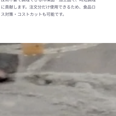
に貢献します。注文分だけ使用できるため、食品ロ
ス対策・コストカットも可能です。