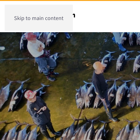
Skip to main content