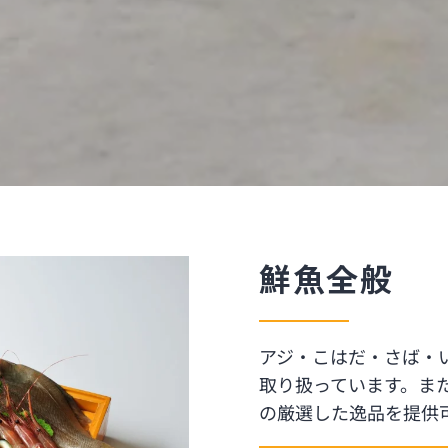
鮮魚全般
アジ・こはだ・さば・
取り扱っています。ま
の厳選した逸品を提供