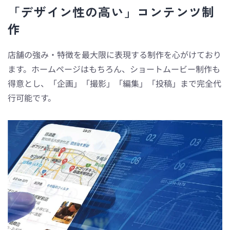
「デザイン性の高い」コンテンツ制
作
店舗の強み・特徴を最大限に表現する制作を心がけており
ます。ホームページはもちろん、ショートムービー制作も
得意とし、「企画」「撮影」「編集」「投稿」まで完全代
行可能です。