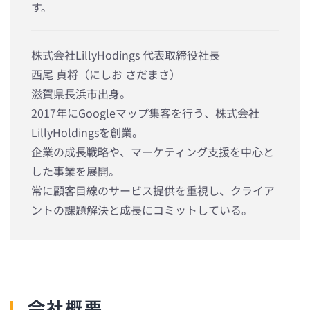
す。
株式会社LillyHodings 代表取締役社長
西尾 貞将（にしお さだまさ）
滋賀県長浜市出身。
2017年にGoogleマップ集客を行う、株式会社
LillyHoldingsを創業。
企業の成長戦略や、マーケティング支援を中心と
した事業を展開。
常に顧客目線のサービス提供を重視し、クライア
ントの課題解決と成長にコミットしている。
会社概要