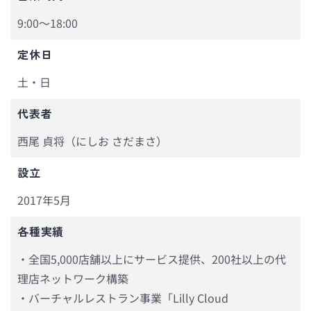
9:00～18:00
定休日
土・日
代表者
西尾 貞将（にしお さだまさ）
設立
2017年5月
各種実績
・全国5,000店舗以上にサービス提供、200社以上の代
理店ネットワーク構築
・バーチャルレストラン事業「Lilly Cloud