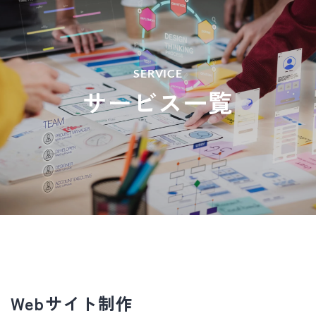
SERVICE
サービス一覧
Webサイト制作