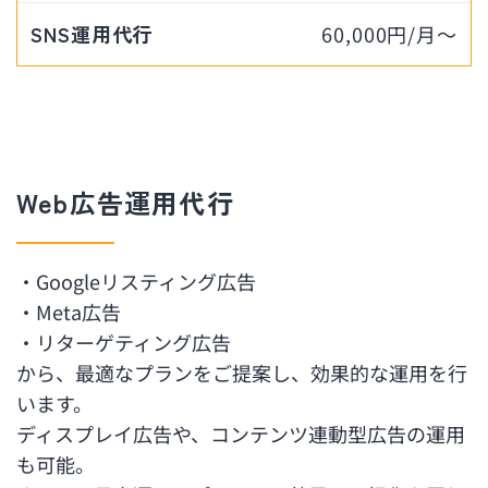
SNS運用代行
60,000円/月〜
Web広告運用代行
・Googleリスティング広告
・Meta広告
・リターゲティング広告
から、最適なプランをご提案し、効果的な運用を行
います。
ディスプレイ広告や、コンテンツ連動型広告の運用
も可能。