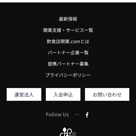
最新情報
開業支援・サービス一覧
飲食店開業.comとは
パートナー企業一覧
提携パートナー募集
プライバシーポリシー
運営法人
入会申込
お問い合わせ
Follow Us —