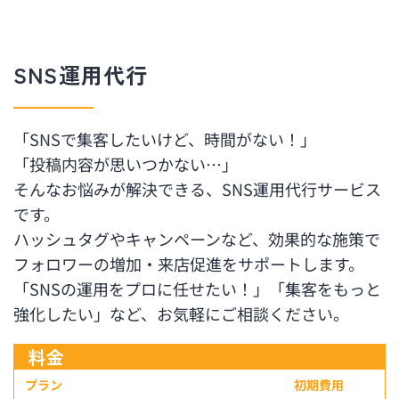
SNS運用代行
「SNSで集客したいけど、時間がない！」
「投稿内容が思いつかない…」
そんなお悩みが解決できる、SNS運用代行サービス
です。
ハッシュタグやキャンペーンなど、効果的な施策で
フォロワーの増加・来店促進をサポートします。
「SNSの運用をプロに任せたい！」「集客をもっと
強化したい」など、お気軽にご相談ください。
料金
プラン
初期費用