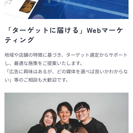
「ターゲットに届ける」Webマーケ
ティング
地域や店舗の特徴に基づき、ターゲット選定からサポート
し、最適な施策をご提案いたします。
「広告に興味はあるが、どの媒体を選べば良いかわからな
い」等のご相談も大歓迎です。