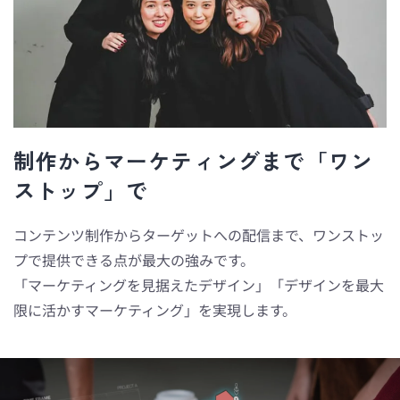
制作からマーケティングまで「ワン
ストップ」で
コンテンツ制作からターゲットへの配信まで、ワンストッ
プで提供できる点が最大の強みです。
「マーケティングを見据えたデザイン」「デザインを最大
限に活かすマーケティング」を実現します。