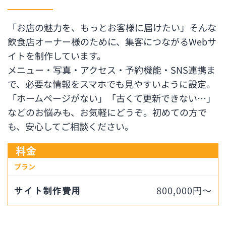
「お店の魅力を、もっとお客様に届けたい」そんな
飲食店オーナー様のために、集客につながるWebサ
イトを制作しています。
メニュー・写真・アクセス・予約機能・SNS連携ま
で、必要な情報をスマホでも見やすいように設定。
「ホームページがない」「古くて更新できない…」
などのお悩みも、お気軽にどうぞ。初めての方で
も、安心してご相談ください。
料金
プラン
サイト制作費用
800,000円〜