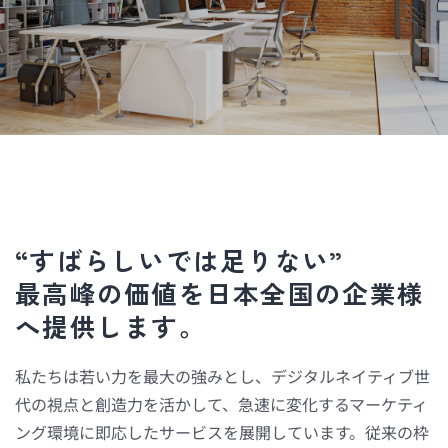
“すばらしいでは足りない”
最高峰の価値を日本全国の企業様
へ提供します。
私たちは若い力を最大の強みとし、デジタルネイティブ世
代の視点と創造力を活かして、急速に変化するマーケティ
ング環境に即応したサービスを展開しています。従来の枠