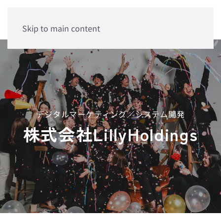
Skip to main content
デジタルマーケティング／システム開発
株式会社LillyHoldings