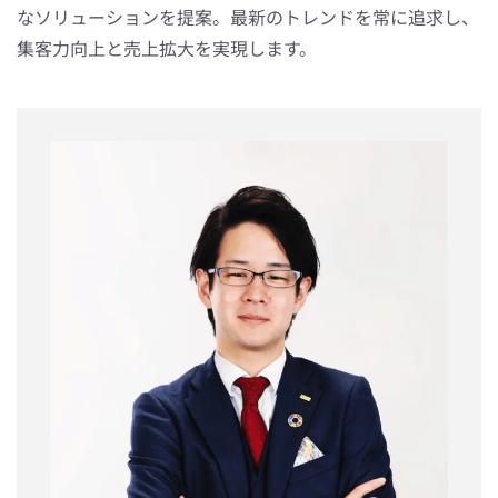
なソリューションを提案。最新のトレンドを常に追求し、
集客力向上と売上拡大を実現します。