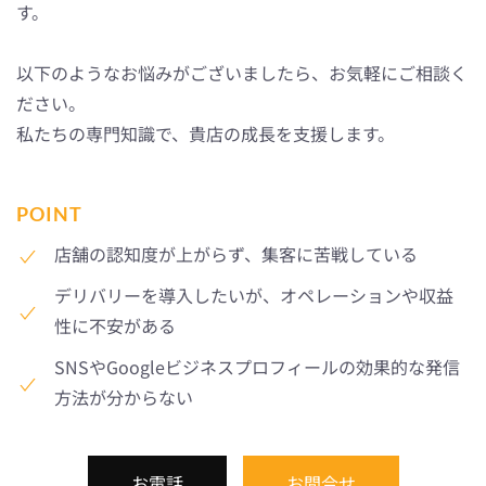
す。
以下のようなお悩みがございましたら、お気軽にご相談く
ださい。
私たちの専門知識で、貴店の成長を支援します。
POINT
店舗の認知度が上がらず、集客に苦戦している
デリバリーを導入したいが、オペレーションや収益
性に不安がある
SNSやGoogleビジネスプロフィールの効果的な発信
方法が分からない
お電話
お問合せ