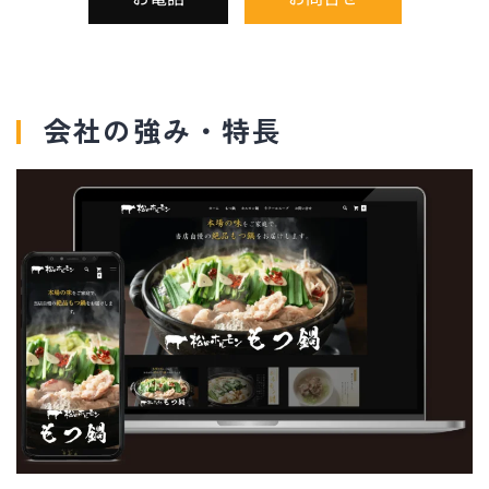
会社の強み・特長