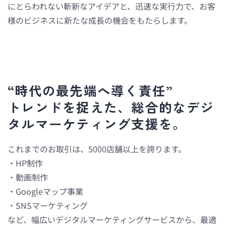
にとらわれない斬新なアイデアと、迅速な実行力で、お客
様のビジネスに新たな成長の機会をもたらします。
“時代の最先端へ導く責任”
トレンドを捉えた、総合的なデジ
タルマーケティング支援を。
これまでのお取引は、5000店舗以上を誇ります。
・HP制作
・動画制作
・Googleマップ事業
・SNSマーケティング
など、幅広いデジタルマーケティングサービスから、最適