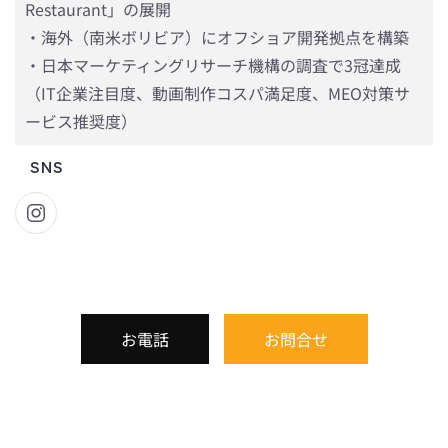
Restaurant」の展開
・海外（南米ボリビア）にオフショア開発拠点を構築
・日本マーケティングリサーチ機構の調査で3冠達成
（IT企業注目度、動画制作コスパ満足度、MEO対策サ
ービス推奨度）
SNS
お電話
お問合せ