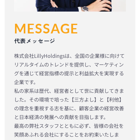
MESSAGE
代表メッセージ
株式会社LillyHoldingsは、全国の企業様に向けて
リアルタイムのトレンドを提供し、マーケティン
グを通じて経営指標の提示と利益拡大を実現する
企業です。
私の家系は歴代、経営者として世に貢献してきま
した。その環境で培った【三方よし】と【利他】
の理念を重視する志を基に、顧客企業の経営改善
と日本経済の発展への貢献を目指します。
最高の弊社スタッフとともに必ず、皆様の会社を
笑顔あふれる会社にすることをお約束いたしま