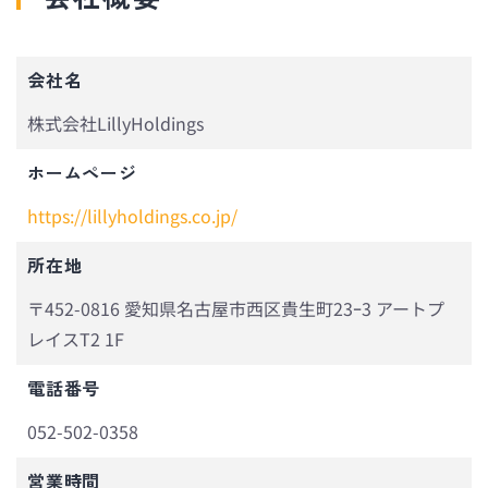
会社名
株式会社LillyHoldings
ホームページ
https://lillyholdings.co.jp/
所在地
〒452-0816 愛知県名古屋市西区貴生町23ｰ3 アートプ
レイスT2 1F
電話番号
052-502-0358
営業時間