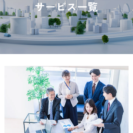
サービス一覧