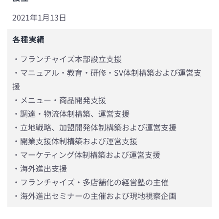
2021年1月13日
各種実績
・フランチャイズ本部設立支援
・マニュアル・教育・研修・SV体制構築および運営支
援
・メニュー・商品開発支援
・調達・物流体制構築、運営支援
・立地戦略、加盟開発体制構築および運営支援
・開業支援体制構築および運営支援
・マーケティング体制構築および運営支援
・海外進出支援
・フランチャイズ・多店舗化の経営塾の主催
・海外進出セミナーの主催および現地視察企画