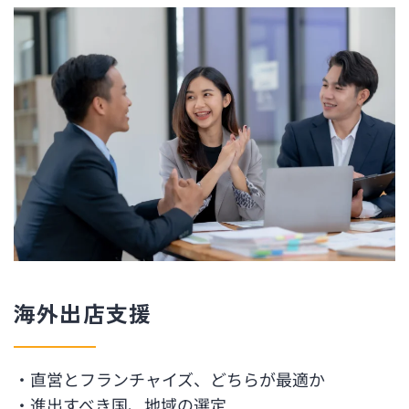
海外出店支援
・直営とフランチャイズ、どちらが最適か
・進出すべき国、地域の選定