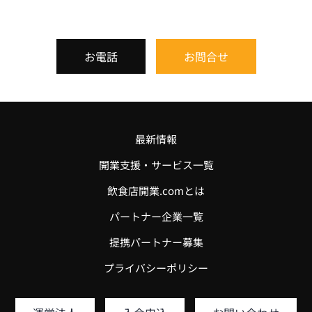
お電話
お問合せ
最新情報
開業支援・サービス一覧
飲食店開業.comとは
パートナー企業一覧
提携パートナー募集
プライバシーポリシー