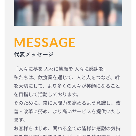
MESSAGE
代表メッセージ
「人々に夢を 人々に笑顔を 人々に感謝を」
私たちは、飲食業を通じて、人と人をつなぎ、絆
を大切にして、より多くの人々が笑顔になること
を目指して活動しております。
そのために、常に人間力を高めるよう意識し、改
善・改革に努め、より高いサービスを提供いたし
ます。
お客様をはじめ、関わる全ての皆様に感謝の気持