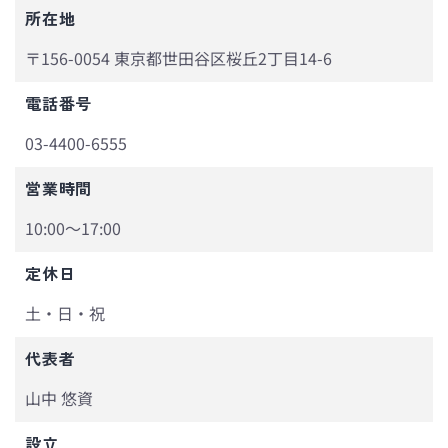
所在地
〒156-0054 東京都世田谷区桜丘2丁目14-6
電話番号
03-4400-6555
営業時間
10:00～17:00
定休日
土・日・祝
代表者
山中 悠資
設立