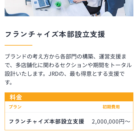
フランチャイズ本部設立支援
ブランドの考え方から各部門の構築、運営支援ま
で、多店舗化に関わるセクションや期間をトータル
設計いたします。JRDの、最も得意とする支援で
す。
料金
プラン
初期費用
フランチャイズ本部設立支援
2,000,000円～