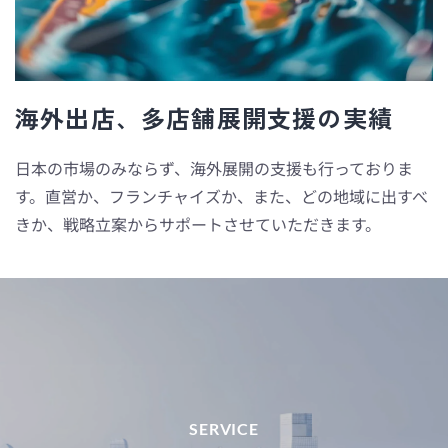
海外出店、多店舗展開支援の実績
日本の市場のみならず、海外展開の支援も行っておりま
す。直営か、フランチャイズか、また、どの地域に出すべ
きか、戦略立案からサポートさせていただきます。
SERVICE