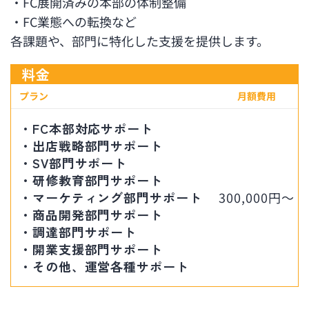
・FC展開済みの本部の体制整備
・FC業態への転換など
各課題や、部門に特化した支援を提供します。
料金
プラン
月額費用
・FC本部対応サポート
・出店戦略部門サポート
・SV部門サポート
・研修教育部門サポート
・マーケティング部門サポート
300,000円～
・商品開発部門サポート
・調達部門サポート
・開業支援部門サポート
・その他、運営各種サポート