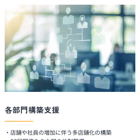
各部門構築支援
・店舗や社員の増加に伴う多店舗化の構築