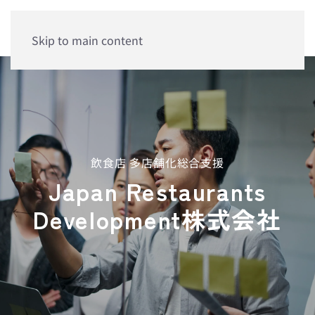
Skip to main content
飲食店 多店舗化総合支援
Japan Restaurants
Development株式会社