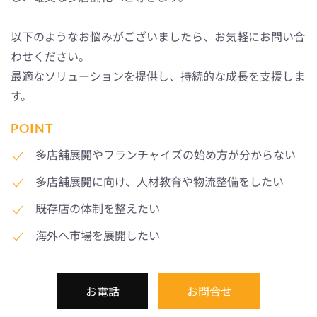
以下のようなお悩みがございましたら、お気軽にお問い合
わせください。
最適なソリューションを提供し、持続的な成長を支援しま
す。
POINT
多店舗展開やフランチャイズの始め方が分からない
多店舗展開に向け、人材教育や物流整備をしたい
既存店の体制を整えたい
海外へ市場を展開したい
お電話
お問合せ