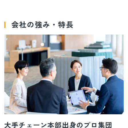
会社の強み・特長
大手チェーン本部出身のプロ集団