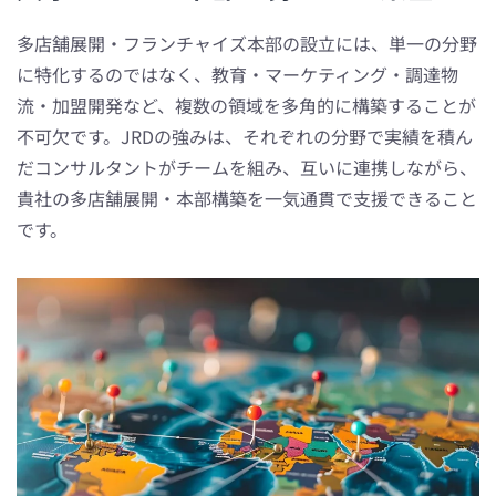
多店舗展開・フランチャイズ本部の設立には、単一の分野
に特化するのではなく、教育・マーケティング・調達物
流・加盟開発など、複数の領域を多角的に構築することが
不可欠です。JRDの強みは、それぞれの分野で実績を積ん
だコンサルタントがチームを組み、互いに連携しながら、
貴社の多店舗展開・本部構築を一気通貫で支援できること
です。