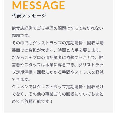
MESSAGE
代表メッセージ
飲食店経営でゴミ処理の問題は切っても切れない
問題です。
その中でもグリストラップの定期清掃・回収は清
掃面での負担が大きく、時間と人手を要します。
だからこそプロの清掃業者に依頼することで、経
営者やスタッフは本業に専念でき、グリストラッ
プ定期清掃・回収にかかる手間やストレスを軽減
できます。
クリメンではグリストラップ定期清掃・回収だけ
でなく、その他の事業ゴミの回収についてもまと
めてご依頼可能です！