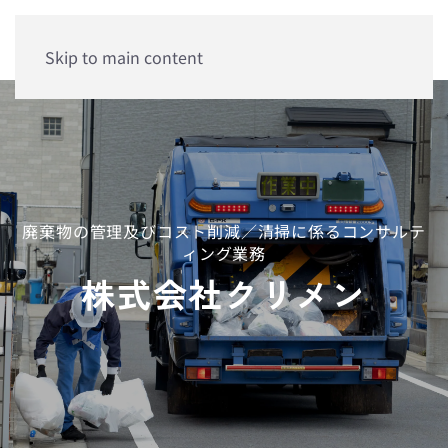
Skip to main content
廃棄物の管理及びコスト削減／清掃に係るコンサルテ
ィング業務
株式会社クリメン