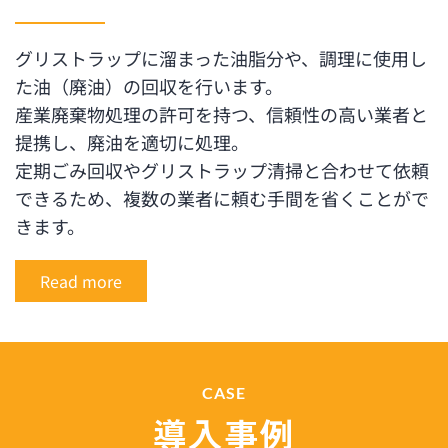
グリストラップに溜まった油脂分や、調理に使用し
た油（廃油）の回収を行います。
産業廃棄物処理の許可を持つ、信頼性の高い業者と
提携し、廃油を適切に処理。
定期ごみ回収やグリストラップ清掃と合わせて依頼
できるため、複数の業者に頼む手間を省くことがで
きます。
Read more
CASE
導入事例