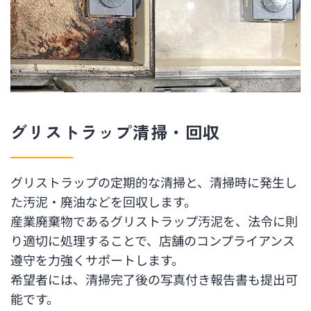
グリストラップ清掃・回収
グリストラップの定期的な清掃と、清掃時に発生し
た汚泥・廃油などを回収します。
産業廃棄物であるグリストラップ汚泥を、法令に則
り適切に処理することで、店舗のコンプライアンス
遵守を力強くサポートします。
希望者には、清掃完了後の写真付き報告書も提出可
能です。