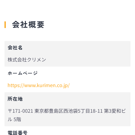
会社概要
会社名
株式会社クリメン
ホームページ
https://www.kurimen.co.jp/
所在地
〒171-0021 東京都豊島区西池袋5丁目18-11 第3愛和ビ
ル 5階
電話番号