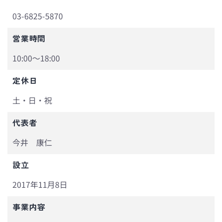
03-6825-5870
営業時間
10:00～18:00
定休日
土・日・祝
代表者
今井 康仁
設立
2017年11月8日
事業内容