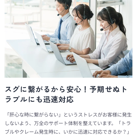
スグに繋がるから安心！予期せぬト
ラブルにも迅速対応
「肝心な時に繋がらない」というストレスがお客様に発生
しないよう、万全のサポート体制を整えています。「トラ
ブルやクレーム発生時に、いかに迅速に対応できるか？」