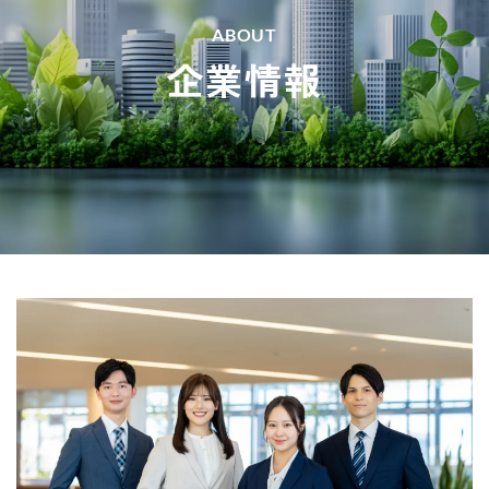
ABOUT
企業情報