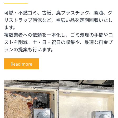
可燃・不燃ゴミ、古紙、廃プラスチック、廃油、グ
リストラップ汚泥など、幅広い品を定期回収いたし
ます。
複数業者への依頼を一本化し、ゴミ処理の手間やコ
ストを削減。土・日・祝日の収集や、最適な料金プ
ランの提案も行います。
Read more