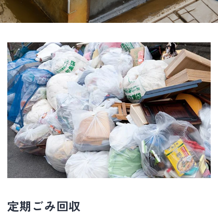
定期ごみ回収