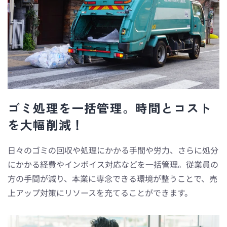
ゴミ処理を一括管理。時間とコスト
を大幅削減！
日々のゴミの回収や処理にかかる手間や労力、さらに処分
にかかる経費やインボイス対応などを一括管理。従業員の
方の手間が減り、本業に専念できる環境が整うことで、売
上アップ対策にリソースを充てることができます。