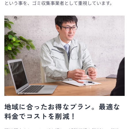
という事を、ゴミ収集事業者として重視しています。
地域に合ったお得なプラン。最適な
料金でコストを削減！