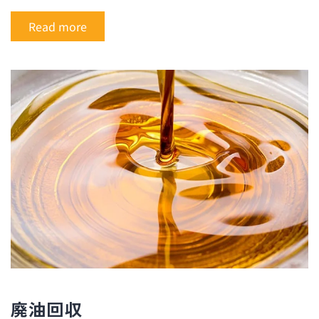
Read more
廃油回収