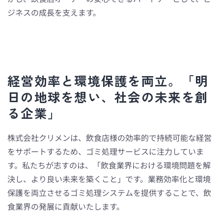
ジネスの成長を支えます。
経営効率と環境保護を両立。「明
日の地球を想い、社会の未来を創
る企業」
株式会社クリメンは、飲食店様の効率的で持続可能な経営
をサポートするため、ゴミ処理サービスに注力していま
す。私たちが志すのは、「飲食業界における環境問題を解
決し、より良い未来を築くこと」です。業務効率化と環境
保護を両立させるゴミ処理システムを提供することで、飲
食業界の発展に貢献いたします。