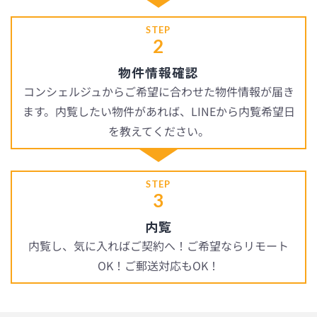
STEP
2
物件情報確認
コンシェルジュからご希望に合わせた物件情報が届き
ます。内覧したい物件があれば、LINEから内覧希望日
を教えてください。
STEP
3
内覧
内覧し、気に入ればご契約へ！ご希望ならリモート
OK！ご郵送対応もOK！