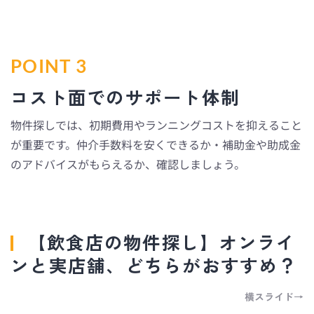
POINT 3
コスト面でのサポート体制
物件探しでは、初期費用やランニングコストを抑えること
が重要です。仲介手数料を安くできるか・補助金や助成金
のアドバイスがもらえるか、確認しましょう。
【飲食店の物件探し】オンライ
ンと実店舗、どちらがおすすめ？
横スライド→