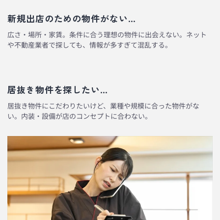
新規出店のための物件がない…
広さ・場所・家賃。条件に合う理想の物件に出会えない。ネット
や不動産業者で探しても、情報が多すぎて混乱する。
居抜き物件を探したい…
居抜き物件にこだわりたいけど、業種や規模に合った物件がな
い。内装・設備が店のコンセプトに合わない。