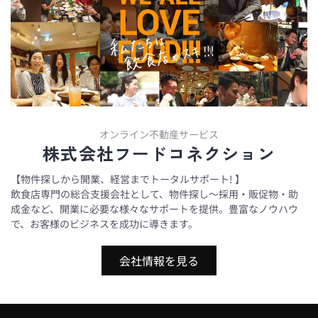
オンライン不動産サービス
株式会社フードコネクション
【物件探しから開業、経営までトータルサポート! 】
飲食店専門の総合支援会社として、物件探し～採用・販促物・助
成金など、開業に必要な様々なサポートを提供。豊富なノウハウ
で、お客様のビジネスを成功に導きます。
会社情報を見る