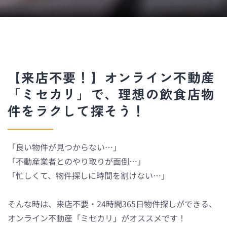
【来店不要！】オンライン不動産
「ミセカリ」で、理想の飲食店物
件をラクして探そう！
「良い物件が見つからない…」
「不動産業者とのやり取りが面倒…」
「忙しくて、物件探しに時間を割けない…」
そんな時は、来店不要・24時間365日物件探しができる、
オンライン不動産「ミセカリ」がオススメです！