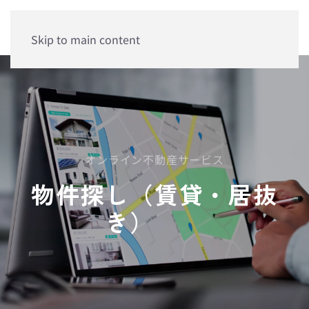
Skip to main content
オンライン不動産サービス
物件探し（賃貸・居抜
き）