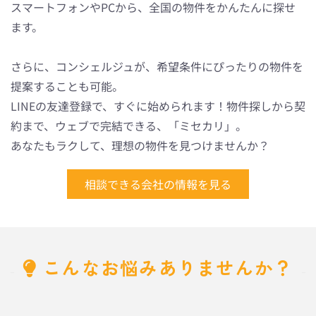
スマートフォンやPCから、全国の物件をかんたんに探せ
ます。
さらに、コンシェルジュが、希望条件にぴったりの物件を
提案することも可能。
LINEの友達登録で、すぐに始められます！物件探しから契
約まで、ウェブで完結できる、「ミセカリ」。
あなたもラクして、理想の物件を見つけませんか？
相談できる会社の情報を見る
こんなお悩みありませんか？