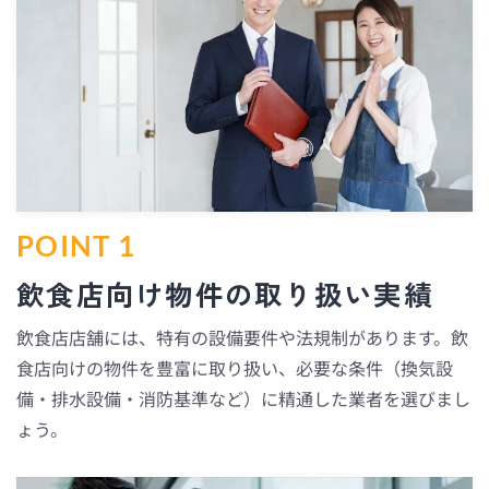
POINT 1
飲食店向け物件の取り扱い実績
飲食店店舗には、特有の設備要件や法規制があります。飲
食店向けの物件を豊富に取り扱い、必要な条件（換気設
備・排水設備・消防基準など）に精通した業者を選びまし
ょう。