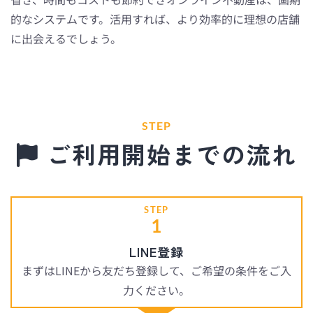
的なシステムです。活用すれば、より効率的に理想の店舗
に出会えるでしょう。
STEP
ご利用開始までの流れ
STEP
1
LINE登録
まずはLINEから友だち登録して、ご希望の条件をご入
力ください。