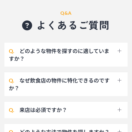
Q&A
よくあるご質問
どのような物件を探すのに適していま
Q.
すか？
なぜ飲食店の物件に特化できるのです
Q.
か？
来店は必須ですか？
Q.
どのような方法で物件を探しますか？
Q.