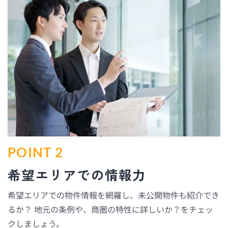
POINT 2
希望エリアでの情報力
希望エリアでの物件情報を網羅し、未公開物件も紹介でき
るか？ 地元の条例や、商圏の特性に詳しいか？をチェッ
クしましょう。