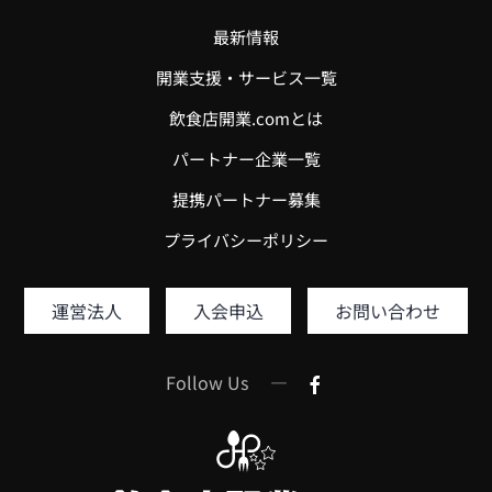
最新情報
開業支援・サービス一覧
飲食店開業.comとは
パートナー企業一覧
提携パートナー募集
プライバシーポリシー
運営法人
入会申込
お問い合わせ
Follow Us —