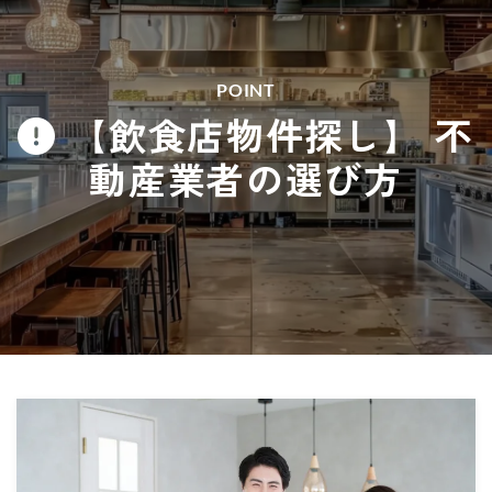
POINT
【飲食店物件探し】 不
動産業者の選び方