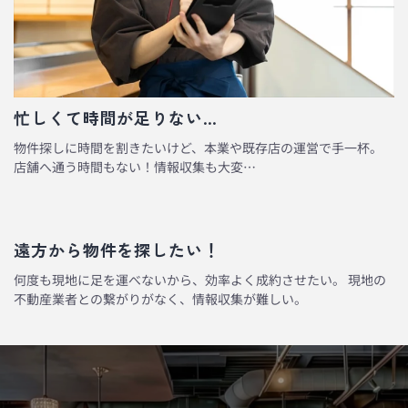
忙しくて時間が足りない…
物件探しに時間を割きたいけど、本業や既存店の運営で手一杯。
店舗へ通う時間もない！情報収集も大変…
遠方から物件を探したい！
何度も現地に足を運べないから、効率よく成約させたい。 現地の
不動産業者との繋がりがなく、情報収集が難しい。