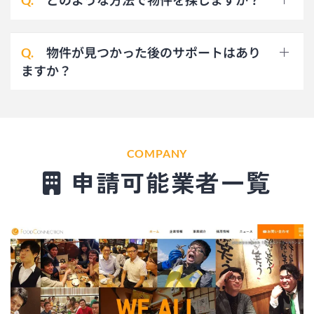
物件が見つかった後のサポートはあり
Q.
ますか？
COMPANY
申請可能業者一覧