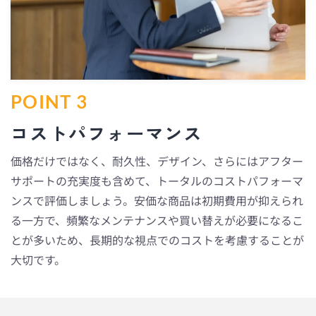
POINT 3
コストパフォーマンス
価格だけではなく、耐久性、デザイン、さらにはアフター
サポートの充実度も含めて、トータルのコストパフォーマ
ンスで評価しましょう。安価な商品は初期費用が抑えられ
る一方で、頻繁なメンテナンスや買い替えが必要になるこ
とが多いため、長期的な視点でのコストを考慮することが
大切です。