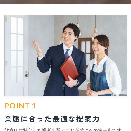
POINT 1
業態に合った最適な提案力
飲食店に特化した業者を選ぶことが成功への第一歩です。