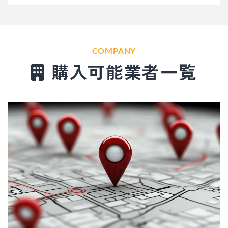
COMPANY
購入可能業者一覧