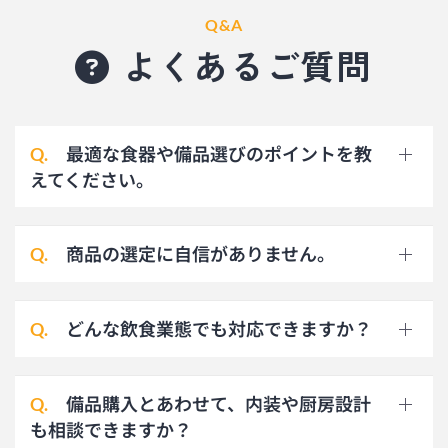
Q&A
よくあるご質問
最適な食器や備品選びのポイントを教
Q.
えてください。
商品の選定に自信がありません。
Q.
どんな飲食業態でも対応できますか？
Q.
備品購入とあわせて、内装や厨房設計
Q.
も相談できますか？