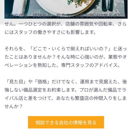
家具や食器、調理器具…飲食店に必要な備品は数えきれま
せん。一つひとつの選択が、店舗の雰囲気や回転率、さら
にはスタッフの働きやすさにも影響します。
それらを、「どこで・いくらで揃えればいいの？」と迷っ
たことはありませんか？そんな時に心強いのが、業態やオ
ペレーションを熟知した、専門スタッフのアドバイス。
「見た目」や「価格」だけでなく、運用まで見据えた、後
悔しない備品選定をお約束します。プロが選んだ備品でラ
イバル店と差をつけて、あなたも繁盛店の仲間入りをしま
せんか？
相談できる会社の情報を見る