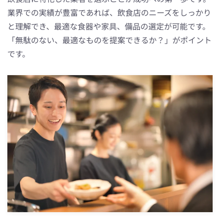
業界での実績が豊富であれば、飲食店のニーズをしっかり
と理解でき、最適な食器や家具、備品の選定が可能です。
「無駄のない、最適なものを提案できるか？」がポイント
です。