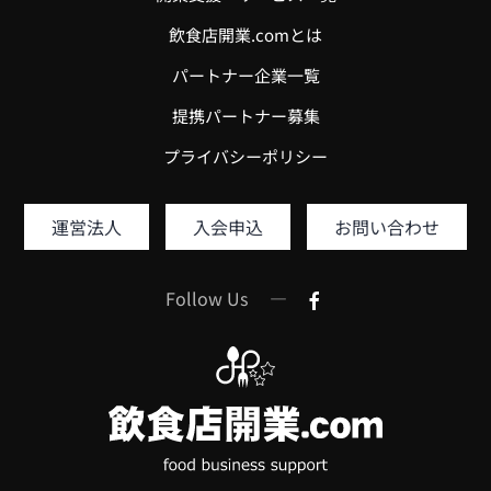
飲食店開業.comとは
パートナー企業一覧
提携パートナー募集
プライバシーポリシー
運営法人
入会申込
お問い合わせ
Follow Us —