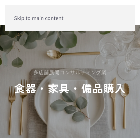
Skip to main content
多店舗展開コンサルティング業
食器・家具・備品購入