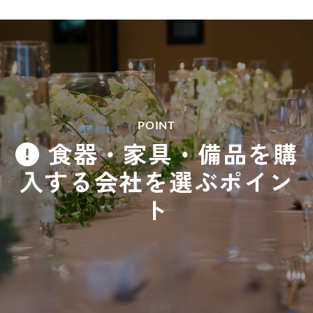
POINT
食器・家具・備品を購
入する会社を選ぶポイン
ト