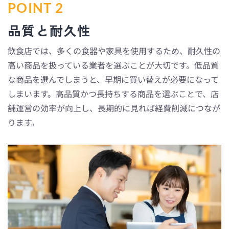
POINT 2
品質と耐久性
飲食店では、多くの食器や家具を使用するため、耐久性の
高い商品を扱っている業者を選ぶことが大切です。低品質
な商品を選んでしまうと、早期に買い替えが必要になって
しまいます。高品質かつ長持ちする商品を選ぶことで、店
舗運営の効率が向上し、長期的に見れば経費削減につなが
ります。